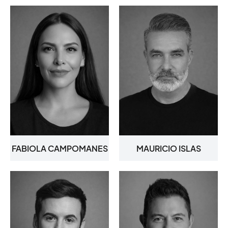
FABIOLA CAMPOMANES
MAURICIO ISLAS