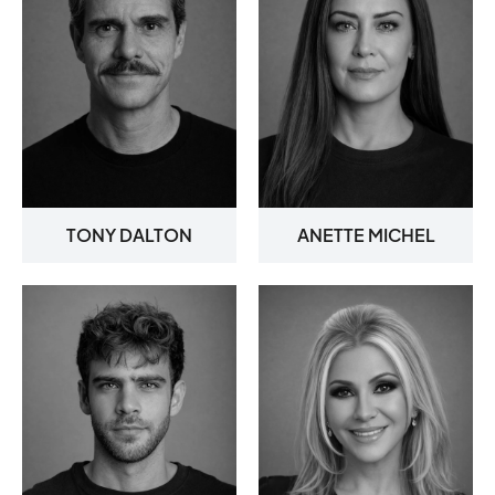
TONY DALTON
ANETTE MICHEL