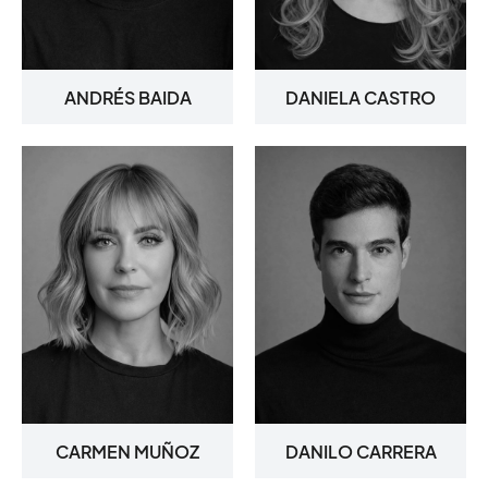
ANDRÉS BAIDA
DANIELA CASTRO
CARMEN MUÑOZ
DANILO CARRERA