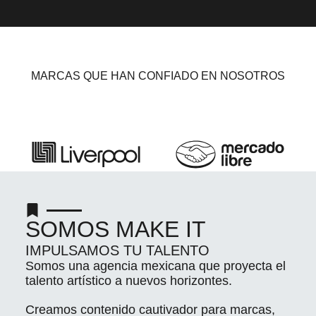
MARCAS QUE HAN CONFIADO EN NOSOTROS
SOMOS MAKE IT
IMPULSAMOS TU TALENTO
Somos una agencia mexicana que proyecta el
talento artístico a nuevos horizontes.
Creamos contenido cautivador para marcas,